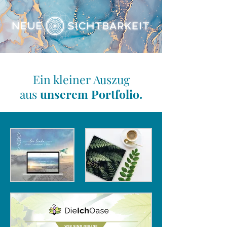
Ein kleiner Auszug
aus
unserem
Portfolio.